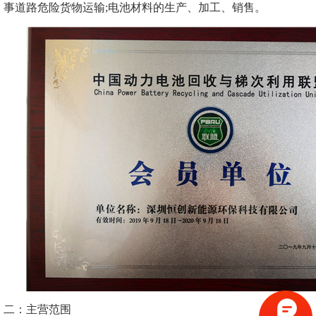
事道路危险货物运输;电池材料的生产、加工、销售。
二：主营范围