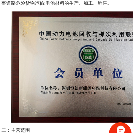
事道路危险货物运输;电池材料的生产、加工、销售。
二：主营范围