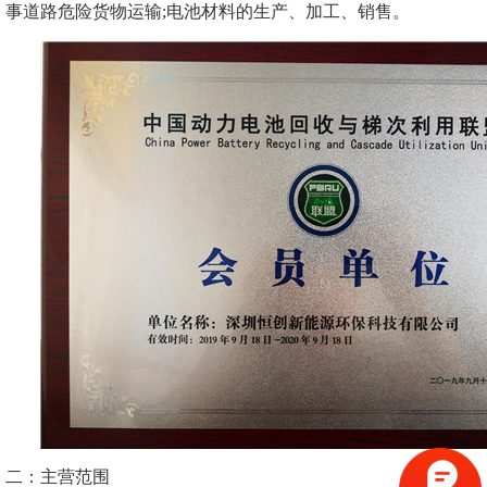
事道路危险货物运输;电池材料的生产、加工、销售。
二：主营范围